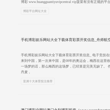
博彩 www.huangguantiyuvipcentral.vip菠菜有没有正规
博彩平台网址大全
手机博彩娱乐网站大全下载体育彩票开奖信息_舟师航
手机博彩娱乐网站大全下载体育彩票开奖信息_ 电子竞技在线 
来到中国，第一次来中国，是08年的奥运会，梅西在这里
一场梦的话，那么梅西的这场梦，已经算是完美无缺了。 作
丹麦，
亚洲十大体育投注推荐