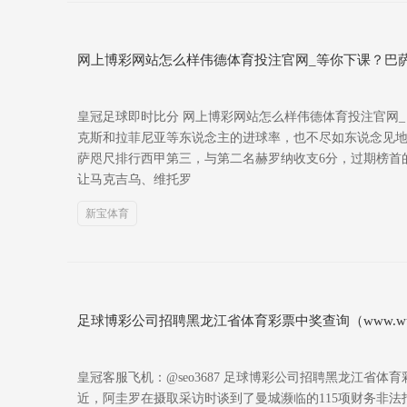
网上博彩网站怎么样伟德体育投注官网_等你下课？巴
皇冠足球即时比分 网上博彩网站怎么样伟德体育投注官网
克斯和拉菲尼亚等东说念主的进球率，也不尽如东说念见
萨咫尺排行西甲第三，与第二名赫罗纳收支6分，过期榜首的皇
让马克吉乌、维托罗
新宝体育
足球博彩公司招聘黑龙江省体育彩票中奖查询（www.wuqd
皇冠客服飞机：@seo3687 足球博彩公司招聘黑龙江省体育彩票
近，阿圭罗在摄取采访时谈到了曼城濒临的115项财务非