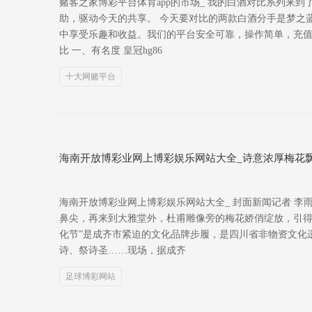
赌客之家博彩平台体育app的市场_ 我的白酒对比系列
助，驱动今天的共享。 今天要对比的两款白酒分手是梦之
中享受乐趣和收益。我们的平台安全可靠，操作简单，充值
比 一、有名度 皇冠hg86
十大网赌平台
海南开放博彩业网上博彩娱乐网站大全_诗意浓厚梅花
海南开放博彩业网上博彩娱乐网站大全_ 封面新闻记者 李
鼻尖，再来到大雅堂外，杜甫雕像旁的梅花娇俏绽放，引得
化节”是成齐市紧迫的文化品牌步履，是四川省非物资文化
诗、祭诗圣……现场，据成齐
足球博彩网站