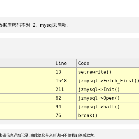
据库密码不对; 2、mysql未启动。
Line
Code
13
setrewrite()
1548
jzmysql->Fetch_First(
211
jzmysql->Init()
62
jzmysql->Open()
94
jzmysql->halt()
76
break()
出错信息详细记录, 由此给您带来的访问不便我们深感歉意.