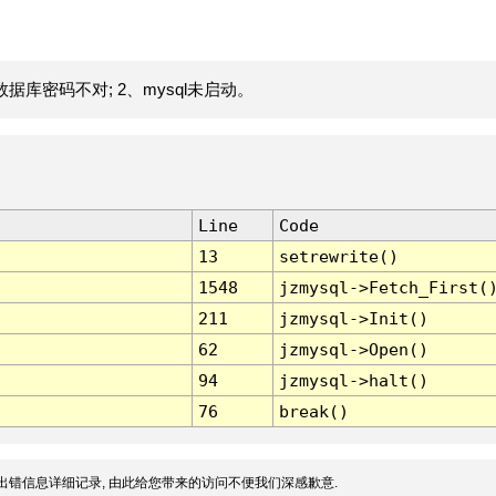
据库密码不对; 2、mysql未启动。
Line
Code
13
setrewrite()
1548
jzmysql->Fetch_First(
211
jzmysql->Init()
62
jzmysql->Open()
94
jzmysql->halt()
76
break()
出错信息详细记录, 由此给您带来的访问不便我们深感歉意.