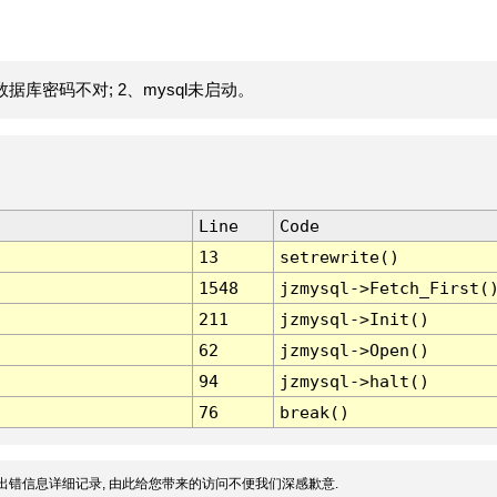
据库密码不对; 2、mysql未启动。
Line
Code
13
setrewrite()
1548
jzmysql->Fetch_First(
211
jzmysql->Init()
62
jzmysql->Open()
94
jzmysql->halt()
76
break()
出错信息详细记录, 由此给您带来的访问不便我们深感歉意.