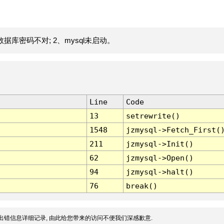
据库密码不对; 2、mysql未启动。
Line
Code
13
setrewrite()
1548
jzmysql->Fetch_First(
211
jzmysql->Init()
62
jzmysql->Open()
94
jzmysql->halt()
76
break()
出错信息详细记录, 由此给您带来的访问不便我们深感歉意.