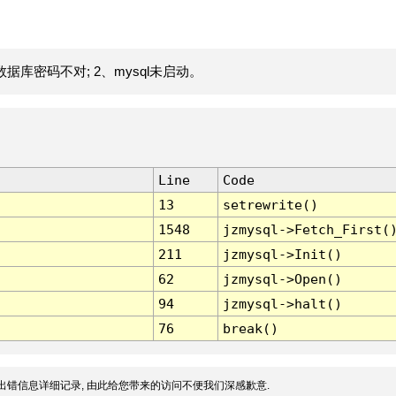
据库密码不对; 2、mysql未启动。
Line
Code
13
setrewrite()
1548
jzmysql->Fetch_First(
211
jzmysql->Init()
62
jzmysql->Open()
94
jzmysql->halt()
76
break()
出错信息详细记录, 由此给您带来的访问不便我们深感歉意.