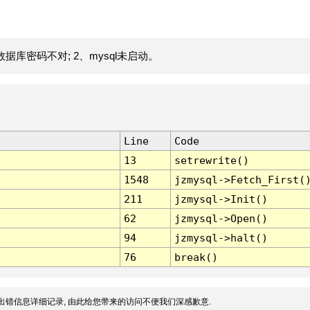
据库密码不对; 2、mysql未启动。
Line
Code
13
setrewrite()
1548
jzmysql->Fetch_First(
211
jzmysql->Init()
62
jzmysql->Open()
94
jzmysql->halt()
76
break()
出错信息详细记录, 由此给您带来的访问不便我们深感歉意.