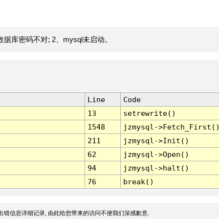
据库密码不对; 2、mysql未启动。
Line
Code
13
setrewrite()
1548
jzmysql->Fetch_First(
211
jzmysql->Init()
62
jzmysql->Open()
94
jzmysql->halt()
76
break()
出错信息详细记录, 由此给您带来的访问不便我们深感歉意.